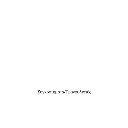
Συγκροτήματα-Τραγουδιστές