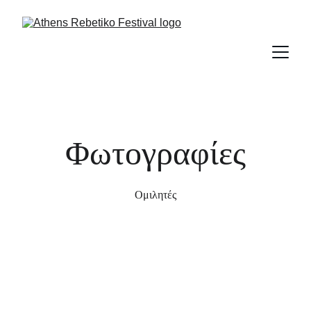
Φωτογραφίες
Ομιλητές